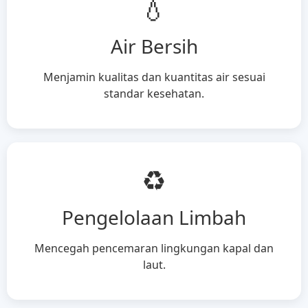
💧
Air Bersih
Menjamin kualitas dan kuantitas air sesuai
standar kesehatan.
♻️
Pengelolaan Limbah
Mencegah pencemaran lingkungan kapal dan
laut.