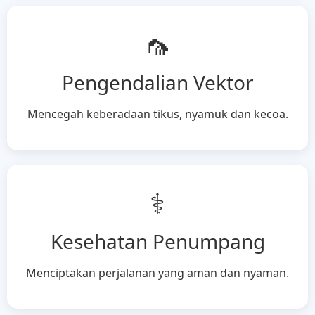
🦟
Pengendalian Vektor
Mencegah keberadaan tikus, nyamuk dan kecoa.
⚕️
Kesehatan Penumpang
Menciptakan perjalanan yang aman dan nyaman.