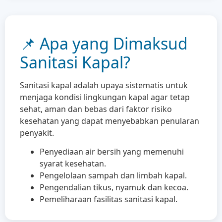
📌 Apa yang Dimaksud
Sanitasi Kapal?
Sanitasi kapal adalah upaya sistematis untuk
menjaga kondisi lingkungan kapal agar tetap
sehat, aman dan bebas dari faktor risiko
kesehatan yang dapat menyebabkan penularan
penyakit.
Penyediaan air bersih yang memenuhi
syarat kesehatan.
Pengelolaan sampah dan limbah kapal.
Pengendalian tikus, nyamuk dan kecoa.
Pemeliharaan fasilitas sanitasi kapal.