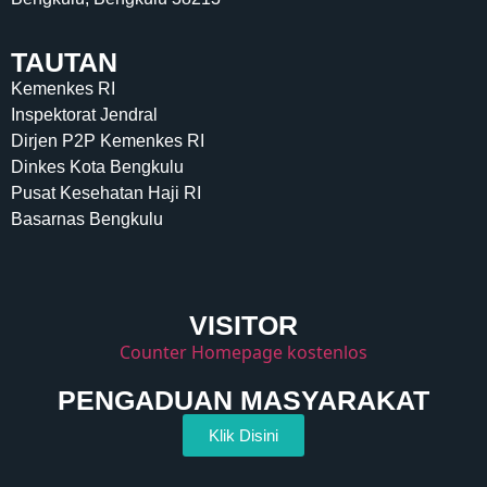
TAUTAN
Kemenkes RI
Inspektorat Jendral
Dirjen P2P Kemenkes RI
Dinkes Kota Bengkulu
Pusat Kesehatan Haji RI
Basarnas Bengkulu
VISITOR
Counter Homepage kostenlos
PENGADUAN MASYARAKAT
Klik Disini