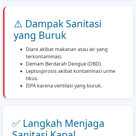
⚠️ Dampak Sanitasi
yang Buruk
Diare akibat makanan atau air yang
terkontaminasi.
Demam Berdarah Dengue (DBD).
Leptospirosis akibat kontaminasi urine
tikus.
ISPA karena ventilasi yang buruk.
✅ Langkah Menjaga
Sanitasi Kapal