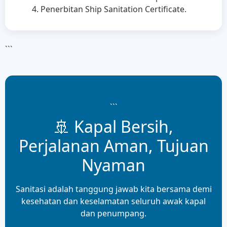
Penerbitan Ship Sanitation Certificate.
```
```
🚢 Kapal Bersih,
Perjalanan Aman, Tujuan
Nyaman
Sanitasi adalah tanggung jawab kita bersama demi
kesehatan dan keselamatan seluruh awak kapal
dan penumpang.