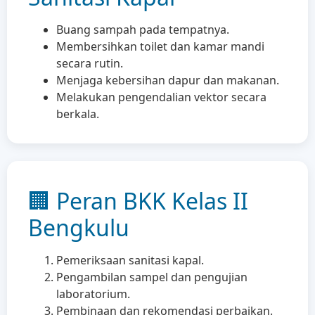
Buang sampah pada tempatnya.
Membersihkan toilet dan kamar mandi
secara rutin.
Menjaga kebersihan dapur dan makanan.
Melakukan pengendalian vektor secara
berkala.
🏢 Peran BKK Kelas II
Bengkulu
Pemeriksaan sanitasi kapal.
Pengambilan sampel dan pengujian
laboratorium.
Pembinaan dan rekomendasi perbaikan.