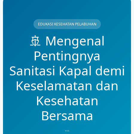
EDUKASI KESEHATAN PELABUHAN
🚢 Mengenal
Pentingnya
Sanitasi Kapal demi
Keselamatan dan
Kesehatan
Bersama
```