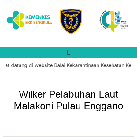
at datang di website Balai Kekarantinaan Kesehatan Kelas 
Wilker Pelabuhan Laut
Malakoni Pulau Enggano