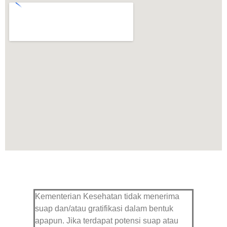
Kementerian Kesehatan tidak menerima
suap dan/atau gratifikasi dalam bentuk
apapun. Jika terdapat potensi suap atau