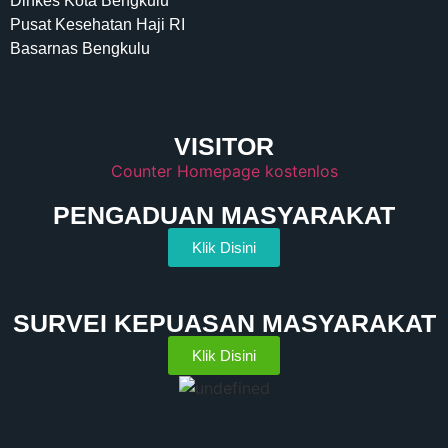
Dinkes Kota Bengkulu
Pusat Kesehatan Haji RI
Basarnas Bengkulu
VISITOR
Counter Homepage kostenlos
PENGADUAN MASYARAKAT
Klik Disini
SURVEI KEPUASAN MASYARAKAT
Klik Disini