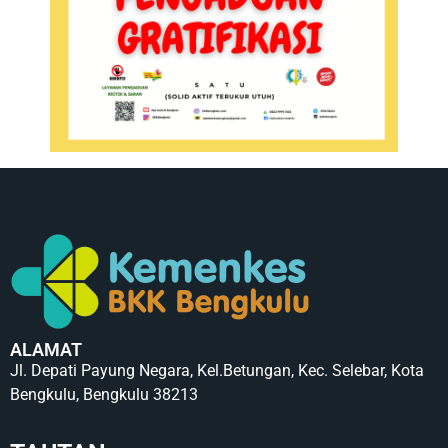
ALAMAT
Jl. Depati Payung Negara, Kel.Betungan, Kec. Selebar, Kota
Bengkulu, Bengkulu 38213