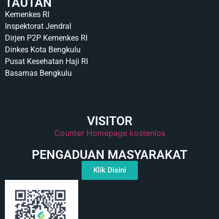
TAUTAN
Kemenkes RI
Inspektorat Jendral
Dirjen P2P Kemenkes RI
Dinkes Kota Bengkulu
Pusat Kesehatan Haji RI
Basarnas Bengkulu
VISITOR
Counter Homepage kostenlos
PENGADUAN MASYARAKAT
Klik Disini