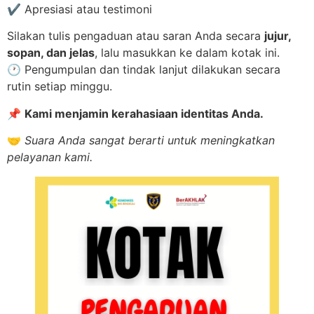
✔️ Apresiasi atau testimoni
Silakan tulis pengaduan atau saran Anda secara
jujur,
sopan, dan jelas
, lalu masukkan ke dalam kotak ini.
🕐 Pengumpulan dan tindak lanjut dilakukan secara
rutin setiap minggu.
📌
Kami menjamin kerahasiaan identitas Anda.
🤝
Suara Anda sangat berarti untuk meningkatkan
pelayanan kami.