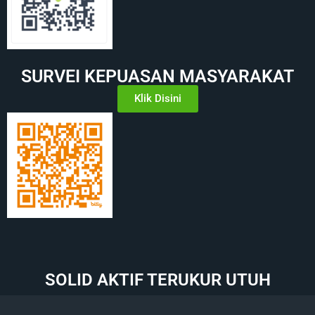
SURVEI KEPUASAN MASYARAKAT
Klik Disini
SOLID AKTIF TERUKUR UTUH