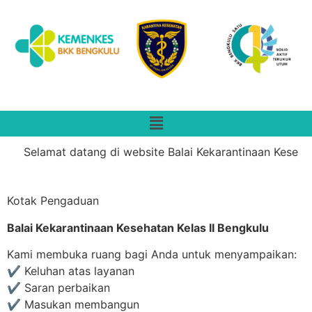
Selamat datang di website Balai Kekarantinaan Kesehata
Kotak Pengaduan
Balai Kekarantinaan Kesehatan Kelas II Bengkulu
Kami membuka ruang bagi Anda untuk menyampaikan:
✔️ Keluhan atas layanan
✔️ Saran perbaikan
✔️ Masukan membangun