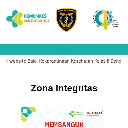
 website Balai Kekarantinaan Kesehatan Kelas II Bengkulu. 
Zona Integritas