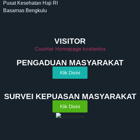
Pusat Kesehatan Haji RI
Basarnas Bengkulu
VISITOR
Counter Homepage kostenlos
PENGADUAN MASYARAKAT
Klik Disini
SURVEI KEPUASAN MASYARAKAT
Klik Disini