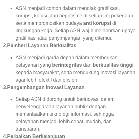
ASN menjadi contoh dalam menolak gratifikasi,
korupsi, kolusi, dan nepotisme di setiap lini pekerjaan,
serta mempromosikan budaya
anti korupsi
di
lingkungan kerja. Setiap ASN wajib melaporkan upaya
gratifikasi atau penyimpangan yang ditemui.
2.Pemberi Layanan Berkualitas
ASN menjadi garda depan dalam memberikan
pelayanan yang
berintegritas
dan
berkualitas tinggi
kepada masyarakat, serta mendukung inovasi layanan
agar lebih efektif dan efisien.
3.Pengembangan Inovasi Layanan
Setiap ASN didorong untuk berinovasi dalam
penyelenggaraan layanan publik dengan
memanfaatkan teknologi informasi, sehingga
pelayanan menjadi lebih cepat, mudah, dan
transparan.
4.Perbaikan Berkelanjutan