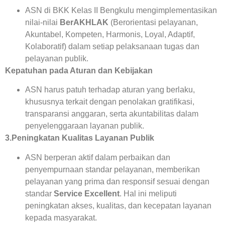
ASN di BKK Kelas II Bengkulu mengimplementasikan
nilai-nilai
BerAKHLAK
(Berorientasi pelayanan,
Akuntabel, Kompeten, Harmonis, Loyal, Adaptif,
Kolaboratif) dalam setiap pelaksanaan tugas dan
pelayanan publik.
Kepatuhan pada Aturan dan Kebijakan
ASN harus patuh terhadap aturan yang berlaku,
khususnya terkait dengan penolakan gratifikasi,
transparansi anggaran, serta akuntabilitas dalam
penyelenggaraan layanan publik.
3.Peningkatan Kualitas Layanan Publik
ASN berperan aktif dalam perbaikan dan
penyempurnaan standar pelayanan, memberikan
pelayanan yang prima dan responsif sesuai dengan
standar
Service Excellent
. Hal ini meliputi
peningkatan akses, kualitas, dan kecepatan layanan
kepada masyarakat.