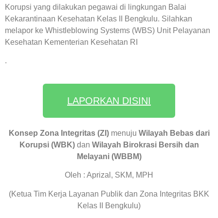
Korupsi yang dilakukan pegawai di lingkungan Balai
Kekarantinaan Kesehatan Kelas II Bengkulu. Silahkan
melapor ke Whistleblowing Systems (WBS) Unit Pelayanan
Kesehatan Kementerian Kesehatan RI
.
LAPORKAN DISINI
Konsep Zona Integritas (ZI)
menuju
Wilayah Bebas dari
Korupsi (WBK)
dan
Wilayah Birokrasi Bersih dan
Melayani (WBBM)
Oleh : Aprizal, SKM, MPH
(Ketua Tim Kerja Layanan Publik dan Zona Integritas BKK
Kelas II Bengkulu)