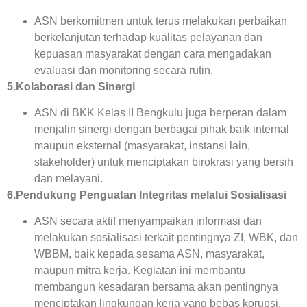
ASN berkomitmen untuk terus melakukan perbaikan
berkelanjutan terhadap kualitas pelayanan dan
kepuasan masyarakat dengan cara mengadakan
evaluasi dan monitoring secara rutin.
5.Kolaborasi dan Sinergi
ASN di BKK Kelas II Bengkulu juga berperan dalam
menjalin sinergi dengan berbagai pihak baik internal
maupun eksternal (masyarakat, instansi lain,
stakeholder) untuk menciptakan birokrasi yang bersih
dan melayani.
6.Pendukung Penguatan Integritas melalui Sosialisasi
ASN secara aktif menyampaikan informasi dan
melakukan sosialisasi terkait pentingnya ZI, WBK, dan
WBBM, baik kepada sesama ASN, masyarakat,
maupun mitra kerja. Kegiatan ini membantu
membangun kesadaran bersama akan pentingnya
menciptakan lingkungan kerja yang bebas korupsi.