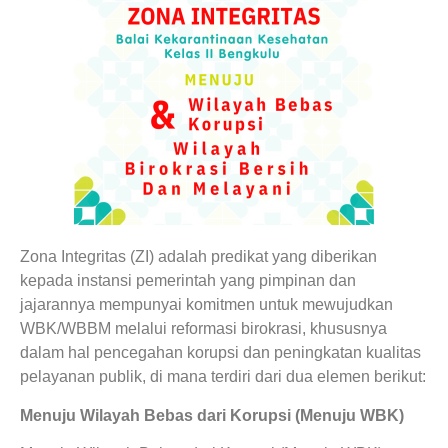
Zona Integritas (ZI) adalah predikat yang diberikan
kepada instansi pemerintah yang pimpinan dan
jajarannya mempunyai komitmen untuk mewujudkan
WBK/WBBM melalui reformasi birokrasi, khususnya
dalam hal pencegahan korupsi dan peningkatan kualitas
pelayanan publik, di mana terdiri dari dua elemen berikut:
Menuju Wilayah Bebas dari Korupsi (Menuju WBK)