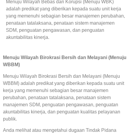
Menuju Wilayah Bebas dari Korupsi (Menuju WBK)
adalah predikat yang diberikan kepada suatu unit kerja
yang memenuhi sebagian besar manajemen perubahan,
penataan tatalaksana, penataan sistem manajemen
SDM, penguatan pengawasan, dan penguatan
akuntabilitas kinerja.
Menuju Wilayah Birokrasi Bersih dan Melayani (Menuju
WBBM)
Menuju Wilayah Birokrasi Bersih dan Melayani (Menuju
WBBM) adalah predikat yang diberikan kepada suatu unit
kerja yang memenuhi sebagian besar manajemen
perubahan, penataan tatalaksana, penataan sistem
manajemen SDM, penguatan pengawasan, penguatan
akuntabilitas kinerja, dan penguatan kualitas pelayanan
publik.
Anda melihat atau mengetahui dugaan Tindak Pidana