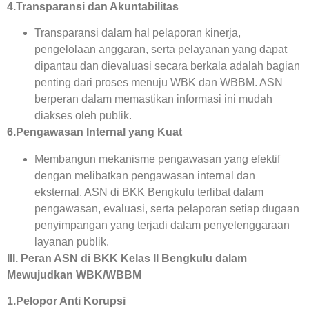
4.Transparansi dan Akuntabilitas
Transparansi dalam hal pelaporan kinerja,
pengelolaan anggaran, serta pelayanan yang dapat
dipantau dan dievaluasi secara berkala adalah bagian
penting dari proses menuju WBK dan WBBM. ASN
berperan dalam memastikan informasi ini mudah
diakses oleh publik.
6.Pengawasan Internal yang Kuat
Membangun mekanisme pengawasan yang efektif
dengan melibatkan pengawasan internal dan
eksternal. ASN di BKK Bengkulu terlibat dalam
pengawasan, evaluasi, serta pelaporan setiap dugaan
penyimpangan yang terjadi dalam penyelenggaraan
layanan publik.
III. Peran ASN di BKK Kelas II Bengkulu dalam
Mewujudkan WBK/WBBM
1.Pelopor Anti Korupsi