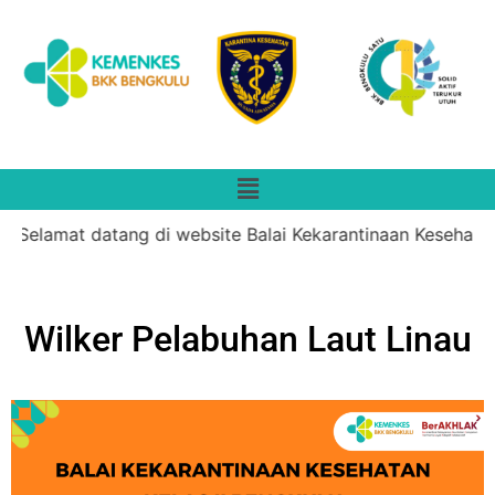
Selamat datang di website Balai Kekarantinaan Kesehatan 
Wilker Pelabuhan Laut Linau