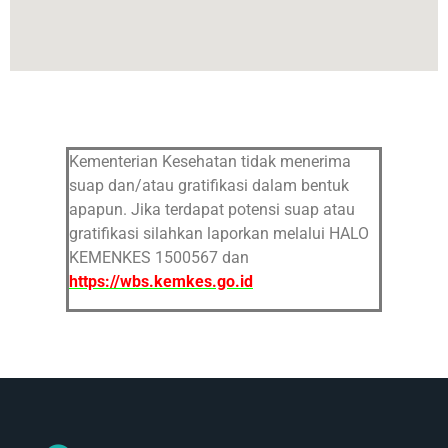
Kementerian Kesehatan tidak menerima
suap dan/atau gratifikasi dalam bentuk
apapun. Jika terdapat potensi suap atau
gratifikasi silahkan laporkan melalui HALO
KEMENKES 1500567 dan
https://wbs.kemkes.go.id