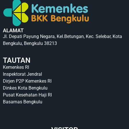
ALAMAT
Jl. Depati Payung Negara, Kel.Betungan, Kec. Selebar, Kota
Bengkulu, Bengkulu 38213
TAUTAN
Kemenkes RI
Inspektorat Jendral
Dirjen P2P Kemenkes RI
Dinkes Kota Bengkulu
Pusat Kesehatan Haji RI
Basarnas Bengkulu