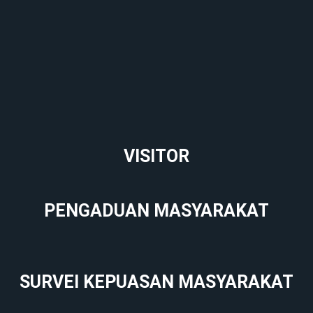
VISITOR
PENGADUAN MASYARAKAT
SURVEI KEPUASAN MASYARAKAT