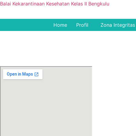
Balai Kekarantinaan Kesehatan Kelas II Bengkulu
Home
Profil
Zona Integritas