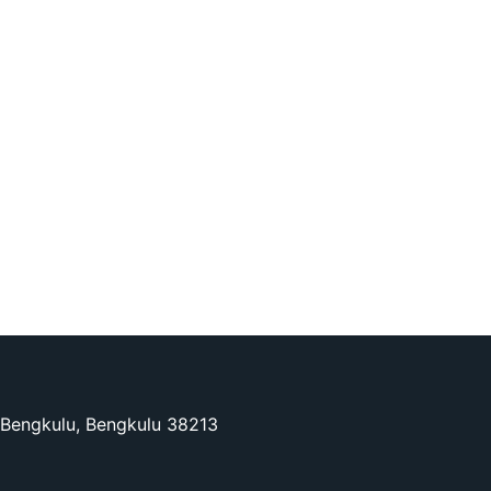
a Bengkulu, Bengkulu 38213