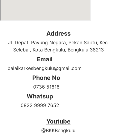
Address
Jl. Depati Payung Negara, Pekan Sabtu, Kec.
Selebar, Kota Bengkulu, Bengkulu 38213
Email
balaikarkesbengkulu@gmail.com
Phone No
0736 51616
Whatsup
0822 9999 7652
Youtube
@BKKBengkulu