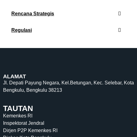
Rencana Strategis
Regulasi
ALAMAT
Jl. Depati Payung Negara, Kel.Betungan, Kec. Selebar, Kota
Bengkulu, Bengkulu 38213
TAUTAN
Kemenkes RI
Inspektorat Jendral
Dirjen P2P Kemenkes RI