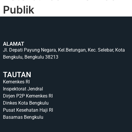
Publik
ALAMAT
Jl. Depati Payung Negara, Kel.Betungan, Kec. Selebar, Kota
Bengkulu, Bengkulu 38213
TAUTAN
Kemenkes RI
Inspektorat Jendral
Dirjen P2P Kemenkes RI
Dinkes Kota Bengkulu
Pusat Kesehatan Haji RI
Basarnas Bengkulu