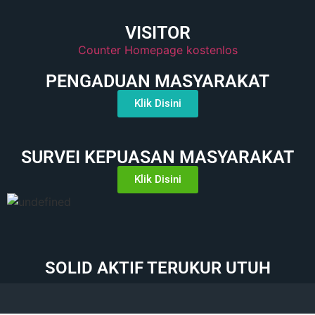
VISITOR
Counter Homepage kostenlos
PENGADUAN MASYARAKAT
Klik Disini
SURVEI KEPUASAN MASYARAKAT
Klik Disini
SOLID AKTIF TERUKUR UTUH