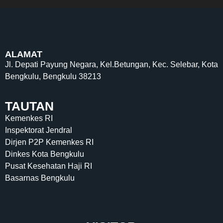
ALAMAT
Jl. Depati Payung Negara, Kel.Betungan, Kec. Selebar, Kota
Bengkulu, Bengkulu 38213
TAUTAN
Kemenkes RI
Inspektorat Jendral
Dirjen P2P Kemenkes RI
Dinkes Kota Bengkulu
Pusat Kesehatan Haji RI
Basarnas Bengkulu