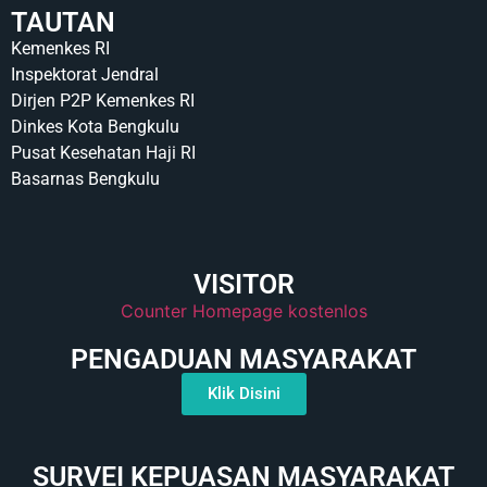
TAUTAN
Kemenkes RI
Inspektorat Jendral
Dirjen P2P Kemenkes RI
Dinkes Kota Bengkulu
Pusat Kesehatan Haji RI
Basarnas Bengkulu
VISITOR
Counter Homepage kostenlos
PENGADUAN MASYARAKAT
Klik Disini
SURVEI KEPUASAN MASYARAKAT