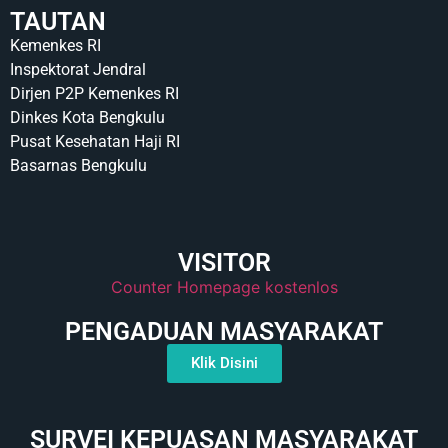
TAUTAN
Kemenkes RI
Inspektorat Jendral
Dirjen P2P Kemenkes RI
Dinkes Kota Bengkulu
Pusat Kesehatan Haji RI
Basarnas Bengkulu
VISITOR
Counter Homepage kostenlos
PENGADUAN MASYARAKAT
Klik Disini
SURVEI KEPUASAN MASYARAKAT