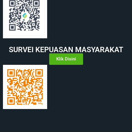
SURVEI KEPUASAN MASYARAKAT
Klik Disini