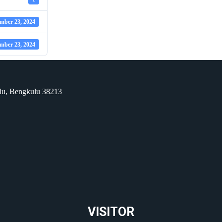
mber 23, 2024
mber 23, 2024
ulu, Bengkulu 38213
VISITOR