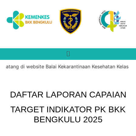
datang di website Balai Kekarantinaan Kesehatan Kelas II 
DAFTAR LAPORAN CAPAIAN
TARGET INDIKATOR PK BKK
BENGKULU 2025