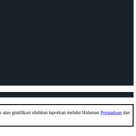
 atau gratifikasi silahkan laporkan melalui Halaman
Pengaduan
dan