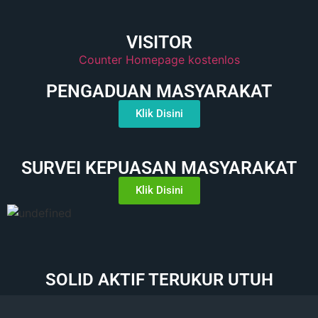
VISITOR
Counter Homepage kostenlos
PENGADUAN MASYARAKAT
Klik Disini
SURVEI KEPUASAN MASYARAKAT
Klik Disini
SOLID AKTIF TERUKUR UTUH