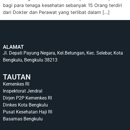
bagi para tenaga kesehatan sebanyak 15 Orang terdiri
dari Dokter dan Perawat yang terlibat dalam […]
ALAMAT
Jl. Depati Payung Negara, Kel.Betungan, Kec. Selebar, Kota
Bengkulu, Bengkulu 38213
TAUTAN
Kemenkes RI
Inspektorat Jendral
Dirjen P2P Kemenkes RI
Dinkes Kota Bengkulu
Pusat Kesehatan Haji RI
Basarnas Bengkulu