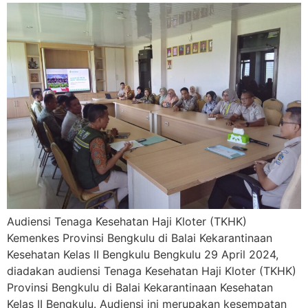
Audiensi Tenaga Kesehatan Haji Kloter (TKHK)
Kemenkes Provinsi Bengkulu di Balai Kekarantinaan
Kesehatan Kelas II Bengkulu Bengkulu 29 April 2024,
diadakan audiensi Tenaga Kesehatan Haji Kloter (TKHK)
Provinsi Bengkulu di Balai Kekarantinaan Kesehatan
Kelas II Bengkulu. Audiensi ini merupakan kesempatan