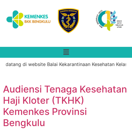
datang di website Balai Kekarantinaan Kesehatan Kelas II 
Audiensi Tenaga Kesehatan
Haji Kloter (TKHK)
Kemenkes Provinsi
Bengkulu