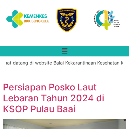
mat datang di website Balai Kekarantinaan Kesehatan Kelas
Persiapan Posko Laut
Lebaran Tahun 2024 di
KSOP Pulau Baai