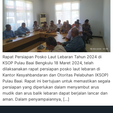
Rapat Persiapan Posko Laut Lebaran Tahun 2024 di
KSOP Pulau Baai Bengkulu 18 Maret 2024, telah
dilaksanakan rapat persiapan posko laut lebaran di
Kantor Kesyahbandaran dan Otoritas Pelabuhan (KSOP)
Pulau Baai. Rapat ini bertujuan untuk memastikan segala
persiapan yang diperlukan dalam menyambut arus
mudik dan arus balik lebaran dapat berjalan lancar dan
aman. Dalam penyampaiannya, […]