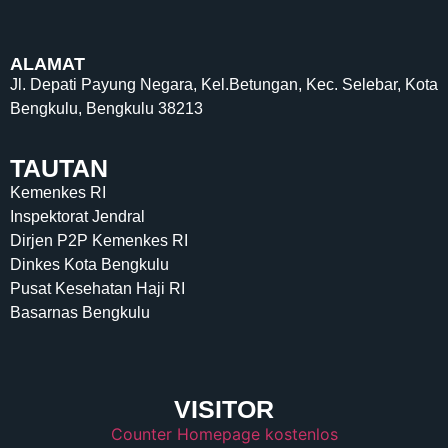
ALAMAT
Jl. Depati Payung Negara, Kel.Betungan, Kec. Selebar, Kota
Bengkulu, Bengkulu 38213
TAUTAN
Kemenkes RI
Inspektorat Jendral
Dirjen P2P Kemenkes RI
Dinkes Kota Bengkulu
Pusat Kesehatan Haji RI
Basarnas Bengkulu
VISITOR
Counter Homepage kostenlos