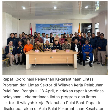
Rapat Koordinasi Pelayanan Kekarantinaan Lintas
Program dan Lintas Sektor di Wilayah Kerja Pelabuhan
Pulai Baai Bengkulu 18 April, diadakan rapat koordinasi
pelayanan kekarantinaan lintas program dan lintas
sektor di wilayah kerja Pelabuhan Pulai Baai. Rapat ini
diselenggarakan di Aula Balai Kekarantinaan Kesehatan