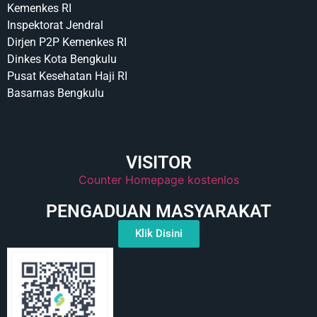
Kemenkes RI
Inspektorat Jendral
Dirjen P2P Kemenkes RI
Dinkes Kota Bengkulu
Pusat Kesehatan Haji RI
Basarnas Bengkulu
VISITOR
Counter Homepage kostenlos
PENGADUAN MASYARAKAT
Klik Disini