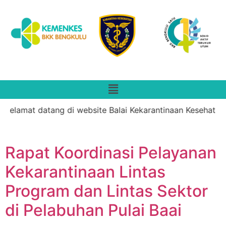
amat datang di website Balai Kekarantinaan Kesehatan Kela
Rapat Koordinasi Pelayanan
Kekarantinaan Lintas
Program dan Lintas Sektor
di Pelabuhan Pulai Baai