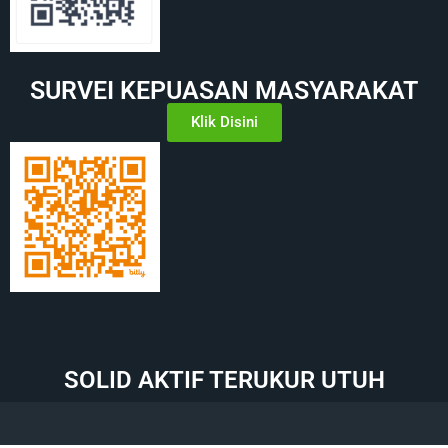
SURVEI KEPUASAN MASYARAKAT
Klik Disini
SOLID AKTIF TERUKUR UTUH