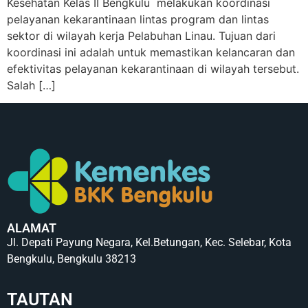
Kesehatan Kelas II Bengkulu melakukan koordinasi
pelayanan kekarantinaan lintas program dan lintas
sektor di wilayah kerja Pelabuhan Linau. Tujuan dari
koordinasi ini adalah untuk memastikan kelancaran dan
efektivitas pelayanan kekarantinaan di wilayah tersebut.
Salah […]
ALAMAT
Jl. Depati Payung Negara, Kel.Betungan, Kec. Selebar, Kota
Bengkulu, Bengkulu 38213
TAUTAN