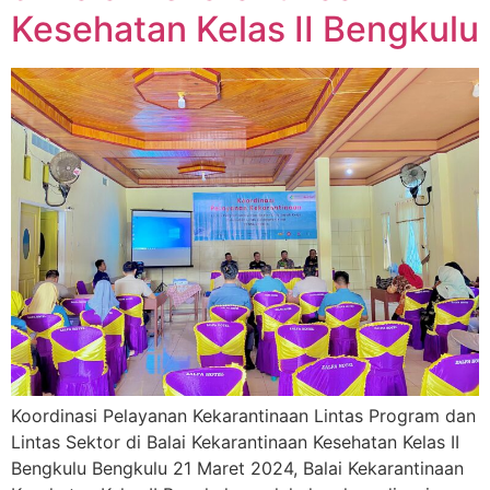
Kesehatan Kelas II Bengkulu
Koordinasi Pelayanan Kekarantinaan Lintas Program dan
Lintas Sektor di Balai Kekarantinaan Kesehatan Kelas II
Bengkulu Bengkulu 21 Maret 2024, Balai Kekarantinaan