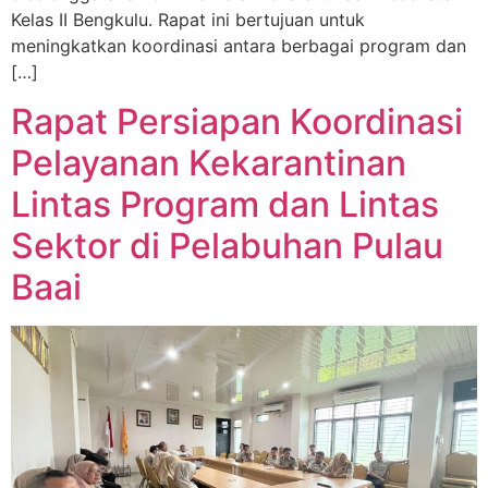
Kelas II Bengkulu. Rapat ini bertujuan untuk
meningkatkan koordinasi antara berbagai program dan
[…]
Rapat Persiapan Koordinasi
Pelayanan Kekarantinan
Lintas Program dan Lintas
Sektor di Pelabuhan Pulau
Baai