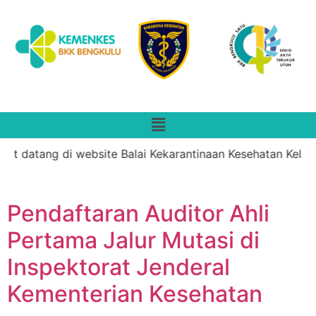
at datang di website Balai Kekarantinaan Kesehatan Kelas I
Pendaftaran Auditor Ahli
Pertama Jalur Mutasi di
Inspektorat Jenderal
Kementerian Kesehatan