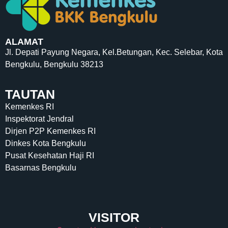
ALAMAT
Jl. Depati Payung Negara, Kel.Betungan, Kec. Selebar, Kota
Bengkulu, Bengkulu 38213
TAUTAN
Kemenkes RI
Inspektorat Jendral
Dirjen P2P Kemenkes RI
Dinkes Kota Bengkulu
Pusat Kesehatan Haji RI
Basarnas Bengkulu
VISITOR