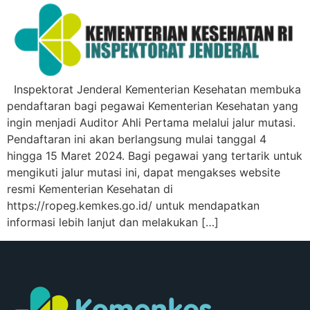
Inspektorat Jenderal Kementerian Kesehatan membuka
pendaftaran bagi pegawai Kementerian Kesehatan yang
ingin menjadi Auditor Ahli Pertama melalui jalur mutasi.
Pendaftaran ini akan berlangsung mulai tanggal 4
hingga 15 Maret 2024. Bagi pegawai yang tertarik untuk
mengikuti jalur mutasi ini, dapat mengakses website
resmi Kementerian Kesehatan di
https://ropeg.kemkes.go.id/ untuk mendapatkan
informasi lebih lanjut dan melakukan […]