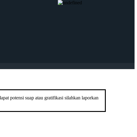
pat potensi suap atau gratifikasi silahkan laporkan