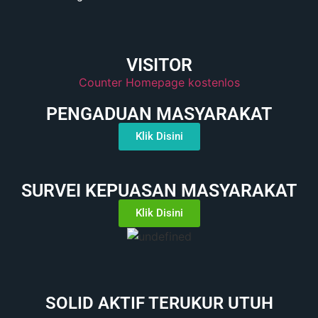
VISITOR
Counter Homepage kostenlos
PENGADUAN MASYARAKAT
Klik Disini
SURVEI KEPUASAN MASYARAKAT
Klik Disini
SOLID AKTIF TERUKUR UTUH