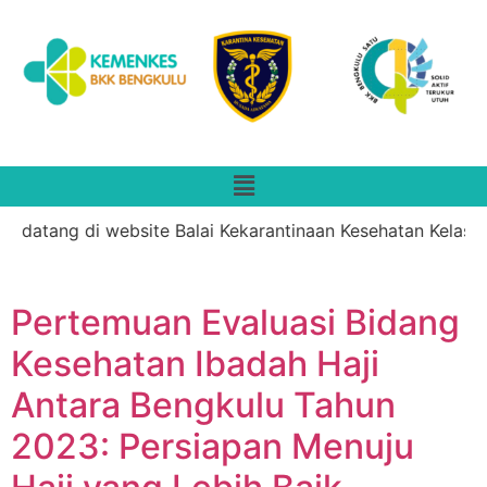
 datang di website Balai Kekarantinaan Kesehatan Kelas II 
Pertemuan Evaluasi Bidang
Kesehatan Ibadah Haji
Antara Bengkulu Tahun
2023: Persiapan Menuju