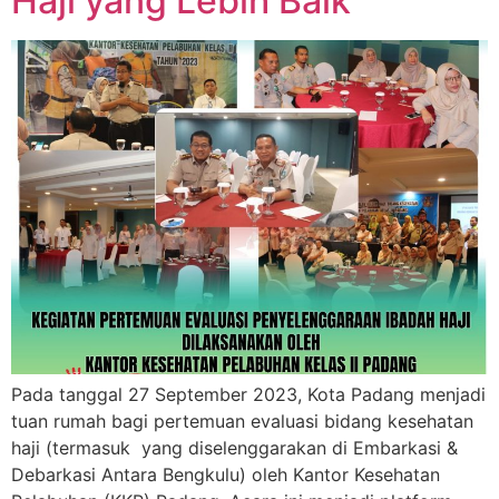
Haji yang Lebih Baik
Pada tanggal 27 September 2023, Kota Padang menjadi
tuan rumah bagi pertemuan evaluasi bidang kesehatan
haji (termasuk yang diselenggarakan di Embarkasi &
Debarkasi Antara Bengkulu) oleh Kantor Kesehatan