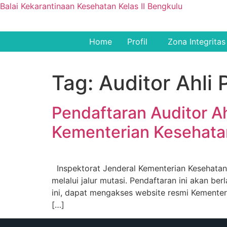
Balai Kekarantinaan Kesehatan Kelas II Bengkulu
Home
Profil
Zona Integritas
Tag:
Auditor Ahli
Pendaftaran Auditor Ah
Kementerian Kesehata
Inspektorat Jenderal Kementerian Kesehatan
melalui jalur mutasi. Pendaftaran ini akan be
ini, dapat mengakses website resmi Kementer
[…]