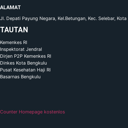
ALAMAT
Jl. Depati Payung Negara, Kel.Betungan, Kec. Selebar, Kot
TAUTAN
Kemenkes RI
Inspektorat Jendral
Dirjen P2P Kemenkes RI
Dinkes Kota Bengkulu
Pusat Kesehatan Haji RI
Basarnas Bengkulu
Counter Homepage kostenlos