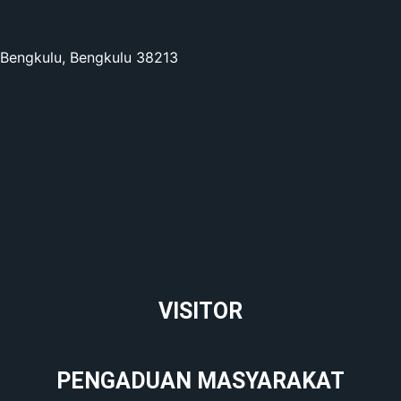
a Bengkulu, Bengkulu 38213
VISITOR
PENGADUAN MASYARAKAT