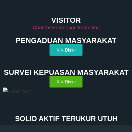
VISITOR
Counter Homepage kostenlos
PENGADUAN MASYARAKAT
Klik Disini
SURVEI KEPUASAN MASYARAKAT
Klik Disini
SOLID AKTIF TERUKUR UTUH