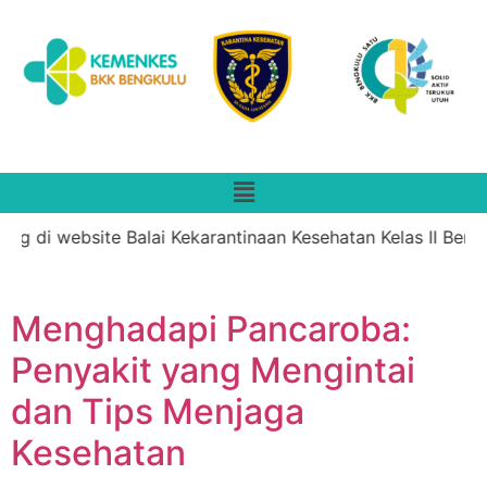
g di website Balai Kekarantinaan Kesehatan Kelas II Bengku
Menghadapi Pancaroba:
Penyakit yang Mengintai
dan Tips Menjaga
Kesehatan