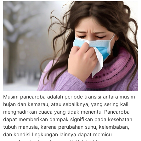
Musim pancaroba adalah periode transisi antara musim
hujan dan kemarau, atau sebaliknya, yang sering kali
menghadirkan cuaca yang tidak menentu. Pancaroba
dapat memberikan dampak signifikan pada kesehatan
tubuh manusia, karena perubahan suhu, kelembaban,
dan kondisi lingkungan lainnya dapat memicu