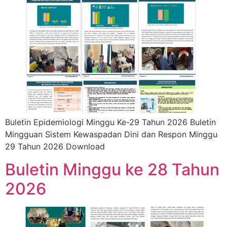
Buletin Epidemiologi Minggu Ke-29 Tahun 2026 Buletin
Mingguan Sistem Kewaspadan Dini dan Respon Minggu
29 Tahun 2026 Download
Buletin Minggu ke 28 Tahun
2026