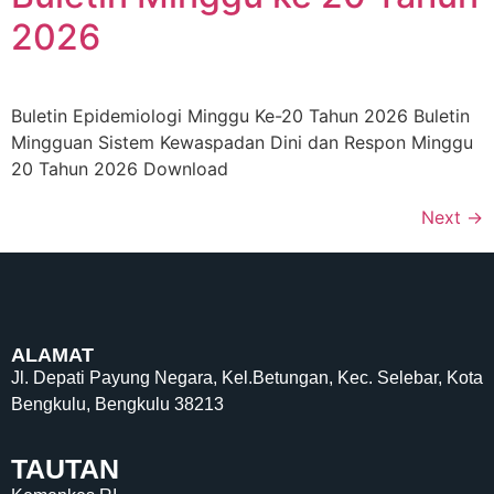
2026
Buletin Epidemiologi Minggu Ke-20 Tahun 2026 Buletin
Mingguan Sistem Kewaspadan Dini dan Respon Minggu
20 Tahun 2026 Download
Next
→
ALAMAT
Jl. Depati Payung Negara, Kel.Betungan, Kec. Selebar, Kota
Bengkulu, Bengkulu 38213
TAUTAN