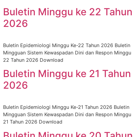
Buletin Minggu ke 22 Tahun
2026
Buletin Epidemiologi Minggu Ke-22 Tahun 2026 Buletin
Mingguan Sistem Kewaspadan Dini dan Respon Minggu
22 Tahun 2026 Download
Buletin Minggu ke 21 Tahun
2026
Buletin Epidemiologi Minggu Ke-21 Tahun 2026 Buletin
Mingguan Sistem Kewaspadan Dini dan Respon Minggu
21 Tahun 2026 Download
Buletin Minggu ke 20 Tahun