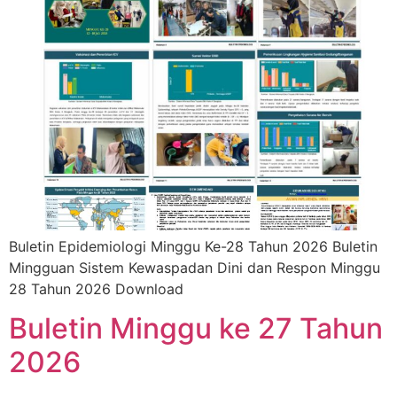
Buletin Epidemiologi Minggu Ke-28 Tahun 2026 Buletin
Mingguan Sistem Kewaspadan Dini dan Respon Minggu
28 Tahun 2026 Download
Buletin Minggu ke 27 Tahun
2026