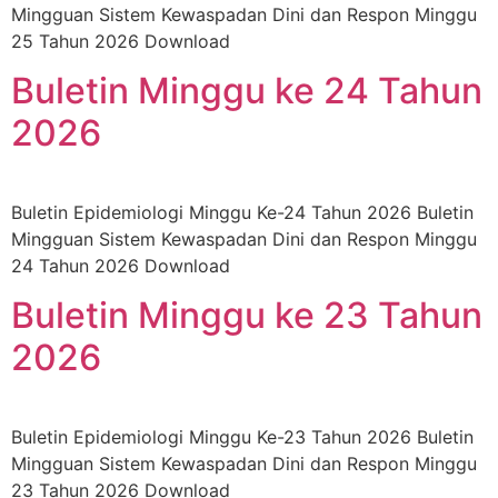
Mingguan Sistem Kewaspadan Dini dan Respon Minggu
25 Tahun 2026 Download
Buletin Minggu ke 24 Tahun
2026
Buletin Epidemiologi Minggu Ke-24 Tahun 2026 Buletin
Mingguan Sistem Kewaspadan Dini dan Respon Minggu
24 Tahun 2026 Download
Buletin Minggu ke 23 Tahun
2026
Buletin Epidemiologi Minggu Ke-23 Tahun 2026 Buletin
Mingguan Sistem Kewaspadan Dini dan Respon Minggu
23 Tahun 2026 Download