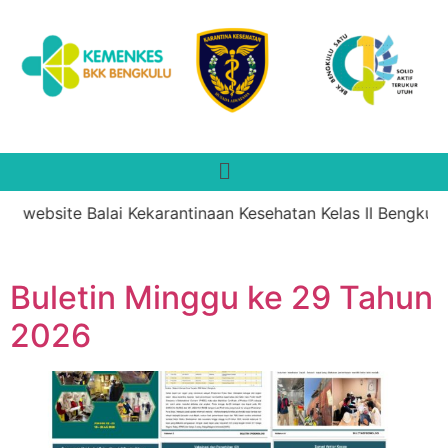
website Balai Kekarantinaan Kesehatan Kelas II Bengkulu. 
Buletin Minggu ke 29 Tahun
2026