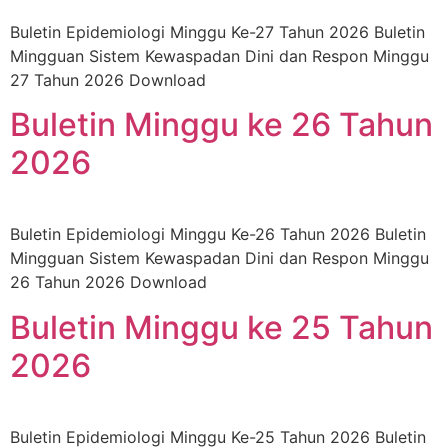
Buletin Epidemiologi Minggu Ke-27 Tahun 2026 Buletin
Mingguan Sistem Kewaspadan Dini dan Respon Minggu
27 Tahun 2026 Download
Buletin Minggu ke 26 Tahun
2026
Buletin Epidemiologi Minggu Ke-26 Tahun 2026 Buletin
Mingguan Sistem Kewaspadan Dini dan Respon Minggu
26 Tahun 2026 Download
Buletin Minggu ke 25 Tahun
2026
Buletin Epidemiologi Minggu Ke-25 Tahun 2026 Buletin