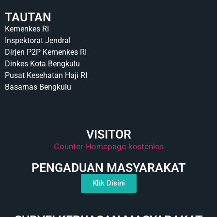
TAUTAN
Kemenkes RI
Inspektorat Jendral
Dirjen P2P Kemenkes RI
Dinkes Kota Bengkulu
Pusat Kesehatan Haji RI
Basarnas Bengkulu
VISITOR
Counter Homepage kostenlos
PENGADUAN MASYARAKAT
Klik Disini