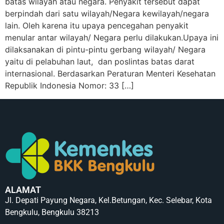
batas wilayah atau negara. Penyakit tersebut dapat
berpindah dari satu wilayah/Negara kewilayah/negara
lain. Oleh karena itu upaya pencegahan penyakit
menular antar wilayah/ Negara perlu dilakukan.Upaya ini
dilaksanakan di pintu-pintu gerbang wilayah/ Negara
yaitu di pelabuhan laut, dan poslintas batas darat
internasional. Berdasarkan Peraturan Menteri Kesehatan
Republik Indonesia Nomor: 33 […]
ALAMAT
Jl. Depati Payung Negara, Kel.Betungan, Kec. Selebar, Kota
Bengkulu, Bengkulu 38213