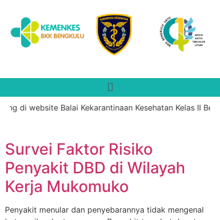
ang di website Balai Kekarantinaan Kesehatan Kelas II Beng
Survei Faktor Risiko
Penyakit DBD di Wilayah
Kerja Mukomuko
Penyakit menular dan penyebarannya tidak mengenal