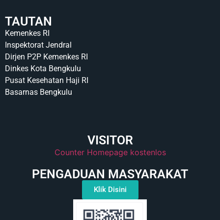
TAUTAN
Kemenkes RI
Inspektorat Jendral
Dirjen P2P Kemenkes RI
Dinkes Kota Bengkulu
Pusat Kesehatan Haji RI
Basarnas Bengkulu
VISITOR
Counter Homepage kostenlos
PENGADUAN MASYARAKAT
Klik Disini