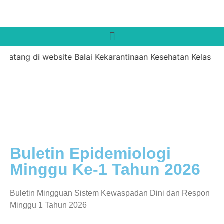
datang di website Balai Kekarantinaan Kesehatan Kelas II 
Buletin Epidemiologi
Minggu Ke-1 Tahun 2026
Buletin Mingguan Sistem Kewaspadan Dini dan Respon
Minggu 1 Tahun 2026