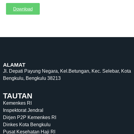
Download
ALAMAT
Jl. Depati Payung Negara, Kel.Betungan, Kec. Selebar, Kota
Bengkulu, Bengkulu 38213
TAUTAN
Kemenkes RI
Inspektorat Jendral
Dirjen P2P Kemenkes RI
Dinkes Kota Bengkulu
Pusat Kesehatan Haji RI