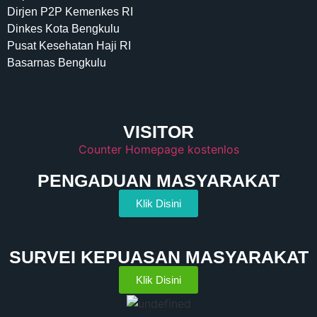
Dirjen P2P Kemenkes RI
Dinkes Kota Bengkulu
Pusat Kesehatan Haji RI
Basarnas Bengkulu
VISITOR
Counter Homepage kostenlos
PENGADUAN MASYARAKAT
Klik Disini
SURVEI KEPUASAN MASYARAKAT
Klik Disini