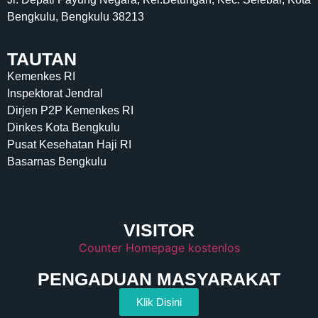
Bengkulu, Bengkulu 38213
TAUTAN
Kemenkes RI
Inspektorat Jendral
Dirjen P2P Kemenkes RI
Dinkes Kota Bengkulu
Pusat Kesehatan Haji RI
Basarnas Bengkulu
VISITOR
Counter Homepage kostenlos
PENGADUAN MASYARAKAT
Klik Disini