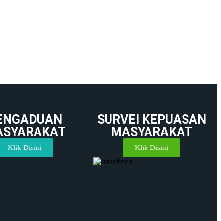
ENGADUAN
SURVEI KEPUASAN
ASYARAKAT
MASYARAKAT
Klik Disini
Klik Disini