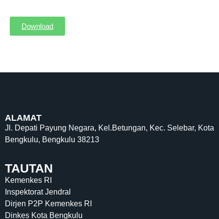
Download
ALAMAT
Jl. Depati Payung Negara, Kel.Betungan, Kec. Selebar, Kota
Bengkulu, Bengkulu 38213
TAUTAN
Kemenkes RI
Inspektorat Jendral
Dirjen P2P Kemenkes RI
Dinkes Kota Bengkulu