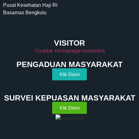
Pusat Kesehatan Haji RI
Basarnas Bengkulu
VISITOR
Counter Homepage kostenlos
PENGADUAN MASYARAKAT
Klik Disini
SURVEI KEPUASAN MASYARAKAT
Klik Disini