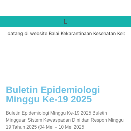
t datang di website Balai Kekarantinaan Kesehatan Kelas I
Buletin Epidemiologi
Minggu Ke-19 2025
Buletin Epidemiologi Minggu Ke-19 2025 Buletin
Mingguan Sistem Kewaspadan Dini dan Respon Minggu
19 Tahun 2025 (04 Mei – 10 Mei 2025