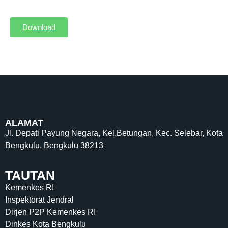
Download
ALAMAT
Jl. Depati Payung Negara, Kel.Betungan, Kec. Selebar, Kota
Bengkulu, Bengkulu 38213
TAUTAN
Kemenkes RI
Inspektorat Jendral
Dirjen P2P Kemenkes RI
Dinkes Kota Bengkulu