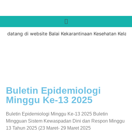
t datang di website Balai Kekarantinaan Kesehatan Kelas I
Buletin Epidemiologi
Minggu Ke-13 2025
Buletin Epidemiologi Minggu Ke-13 2025 Buletin
Mingguan Sistem Kewaspadan Dini dan Respon Minggu
13 Tahun 2025 (23 Maret- 29 Maret 2025