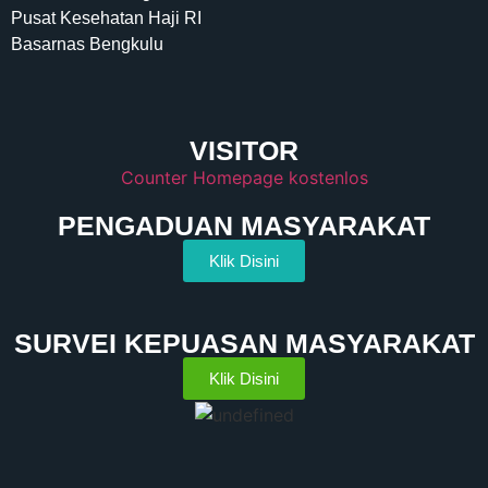
Pusat Kesehatan Haji RI
Basarnas Bengkulu
VISITOR
Counter Homepage kostenlos
PENGADUAN MASYARAKAT
Klik Disini
SURVEI KEPUASAN MASYARAKAT
Klik Disini