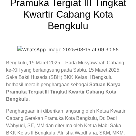
Pramuka Tergiat III Tingkat
Kwartir Cabang Kota
Bengkulu
Bengkulu, 15 Maret 2025 – Pada Musyawarah Cabang
ke-XIII yang berlangsung pada Sabtu, 15 Maret 2025,
Saka Bakti Husada (SBH) BKK Kelas II Bengkulu
berhasil meraih penghargaan sebagai
Satuan Karya
Pramuka Tergiat III Tingkat Kwartir Cabang Kota
Bengkulu
.
Penghargaan ini diberikan langsung oleh Ketua Kwartir
Cabang Gerakan Pramuka Kota Bengkulu, Dr. Dedi
Wahyudi, SE, MM dan diterima oleh Ketua Mabi Saka
BKK Kelas II Bengkulu, Ali Isha Wardhana, SKM, MKM.