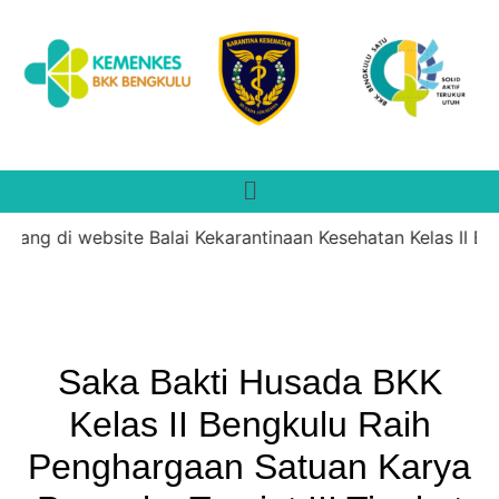
tang di website Balai Kekarantinaan Kesehatan Kelas II Ben
Saka Bakti Husada BKK
Kelas II Bengkulu Raih
Penghargaan Satuan Karya