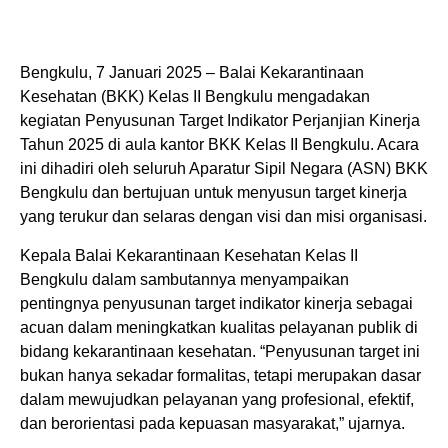
Bengkulu, 7 Januari 2025 – Balai Kekarantinaan
Kesehatan (BKK) Kelas II Bengkulu mengadakan
kegiatan Penyusunan Target Indikator Perjanjian Kinerja
Tahun 2025 di aula kantor BKK Kelas II Bengkulu. Acara
ini dihadiri oleh seluruh Aparatur Sipil Negara (ASN) BKK
Bengkulu dan bertujuan untuk menyusun target kinerja
yang terukur dan selaras dengan visi dan misi organisasi.
Kepala Balai Kekarantinaan Kesehatan Kelas II
Bengkulu dalam sambutannya menyampaikan
pentingnya penyusunan target indikator kinerja sebagai
acuan dalam meningkatkan kualitas pelayanan publik di
bidang kekarantinaan kesehatan. “Penyusunan target ini
bukan hanya sekadar formalitas, tetapi merupakan dasar
dalam mewujudkan pelayanan yang profesional, efektif,
dan berorientasi pada kepuasan masyarakat,” ujarnya.