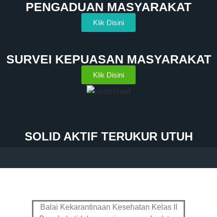
PENGADUAN MASYARAKAT
Klik Disini
SURVEI KEPUASAN MASYARAKAT
Klik Disini
SOLID AKTIF TERUKUR UTUH
Balai Kekarantinaan Kesehatan Kelas II