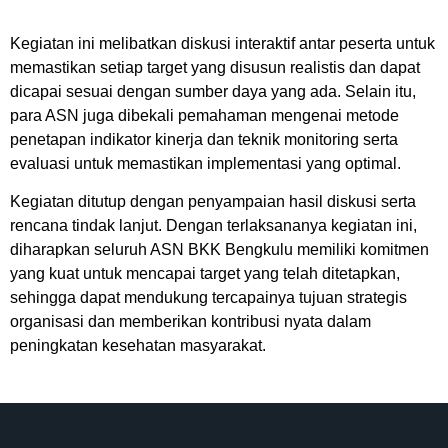
Kegiatan ini melibatkan diskusi interaktif antar peserta untuk
memastikan setiap target yang disusun realistis dan dapat
dicapai sesuai dengan sumber daya yang ada. Selain itu,
para ASN juga dibekali pemahaman mengenai metode
penetapan indikator kinerja dan teknik monitoring serta
evaluasi untuk memastikan implementasi yang optimal.
Kegiatan ditutup dengan penyampaian hasil diskusi serta
rencana tindak lanjut. Dengan terlaksananya kegiatan ini,
diharapkan seluruh ASN BKK Bengkulu memiliki komitmen
yang kuat untuk mencapai target yang telah ditetapkan,
sehingga dapat mendukung tercapainya tujuan strategis
organisasi dan memberikan kontribusi nyata dalam
peningkatan kesehatan masyarakat.