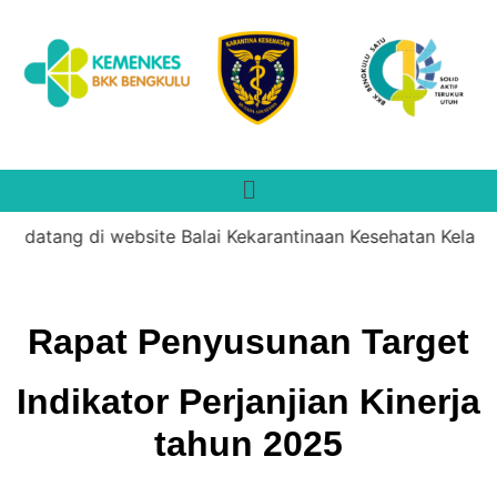
 datang di website Balai Kekarantinaan Kesehatan Kelas II
Rapat Penyusunan Target
Indikator Perjanjian Kinerja
tahun 2025