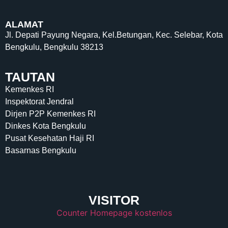
ALAMAT
Jl. Depati Payung Negara, Kel.Betungan, Kec. Selebar, Kota
Bengkulu, Bengkulu 38213
TAUTAN
Kemenkes RI
Inspektorat Jendral
Dirjen P2P Kemenkes RI
Dinkes Kota Bengkulu
Pusat Kesehatan Haji RI
Basarnas Bengkulu
VISITOR
Counter Homepage kostenlos