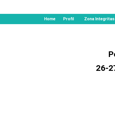
Home
Profil
Zona Integritas
P
26-2