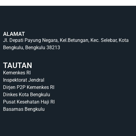
ALAMAT
Jl. Depati Payung Negara, Kel.Betungan, Kec. Selebar, Kota
Bengkulu, Bengkulu 38213
TAUTAN
Kemenkes RI
Inspektorat Jendral
Dirjen P2P Kemenkes RI
Dinkes Kota Bengkulu
Pusat Kesehatan Haji RI
Basarnas Bengkulu