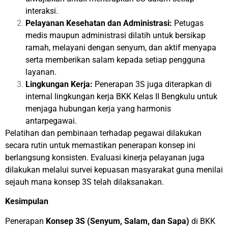
interaksi.
Pelayanan Kesehatan dan Administrasi:
Petugas
medis maupun administrasi dilatih untuk bersikap
ramah, melayani dengan senyum, dan aktif menyapa
serta memberikan salam kepada setiap pengguna
layanan.
Lingkungan Kerja:
Penerapan 3S juga diterapkan di
internal lingkungan kerja BKK Kelas II Bengkulu untuk
menjaga hubungan kerja yang harmonis
antarpegawai.
Pelatihan dan pembinaan terhadap pegawai dilakukan
secara rutin untuk memastikan penerapan konsep ini
berlangsung konsisten. Evaluasi kinerja pelayanan juga
dilakukan melalui survei kepuasan masyarakat guna menilai
sejauh mana konsep 3S telah dilaksanakan.
Kesimpulan
Penerapan
Konsep 3S (Senyum, Salam, dan Sapa)
di BKK