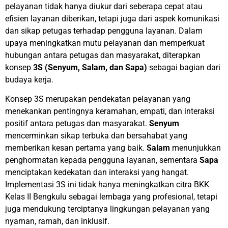
pelayanan tidak hanya diukur dari seberapa cepat atau
efisien layanan diberikan, tetapi juga dari aspek komunikasi
dan sikap petugas terhadap pengguna layanan. Dalam
upaya meningkatkan mutu pelayanan dan memperkuat
hubungan antara petugas dan masyarakat, diterapkan
konsep
3S (Senyum, Salam, dan Sapa)
sebagai bagian dari
budaya kerja.
Konsep 3S merupakan pendekatan pelayanan yang
menekankan pentingnya keramahan, empati, dan interaksi
positif antara petugas dan masyarakat.
Senyum
mencerminkan sikap terbuka dan bersahabat yang
memberikan kesan pertama yang baik.
Salam
menunjukkan
penghormatan kepada pengguna layanan, sementara
Sapa
menciptakan kedekatan dan interaksi yang hangat.
Implementasi 3S ini tidak hanya meningkatkan citra BKK
Kelas II Bengkulu sebagai lembaga yang profesional, tetapi
juga mendukung terciptanya lingkungan pelayanan yang
nyaman, ramah, dan inklusif.