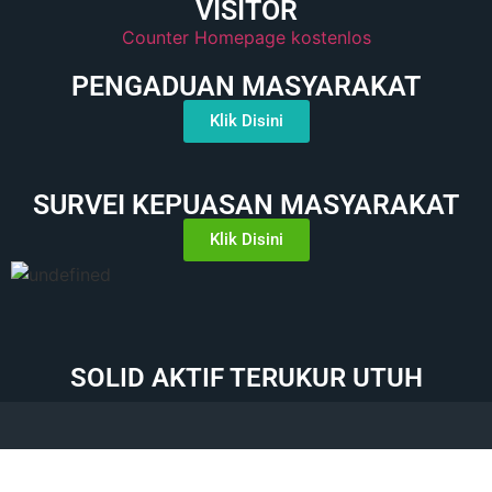
VISITOR
Counter Homepage kostenlos
PENGADUAN MASYARAKAT
Klik Disini
SURVEI KEPUASAN MASYARAKAT
Klik Disini
SOLID AKTIF TERUKUR UTUH