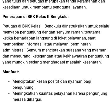
yang tulus dari petugas merupakan tanda keramahan dan
kesediaan untuk membantu pengguna layanan.
Penerapan di BKK Kelas II Bengkulu:
Petugas di BKK Kelas II Bengkulu diinstruksikan untuk selalu
menyapa pengunjung dengan senyum ramah, terutama
ketika berhadapan langsung di loket pelayanan, saat
memberikan informasi, atau melayani permintaan
administrasi. Senyum menciptakan suasana yang nyaman
dan mengurangi ketegangan atau kekhawatiran pengunjung
yang mungkin sedang menghadapi masalah kesehatan.
Manfaat:
Menciptakan kesan positif dan nyaman bagi
pengunjung.
Meningkatkan kualitas pelayanan karena pengunjung
merasa dihargai.