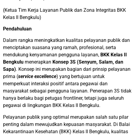
(Ketua Tim Kerja Layanan Publik dan Zona Integritas BKK
Kelas II Bengkulu)
Pendahuluan
Dalam rangka meningkatkan kualitas pelayanan publik dan
menciptakan suasana yang ramah, profesional, serta
mendukung kenyamanan pengguna layanan,
BKK Kelas II
Bengkulu
menerapkan
Konsep 3S (Senyum, Salam, dan
Sapa)
. Konsep ini merupakan bagian dari prinsip pelayanan
prima (
service excellence
) yang bertujuan untuk
memperkuat interaksi positif antara pegawai dan
masyarakat sebagai pengguna layanan. Penerapan 3S tidak
hanya berlaku bagi petugas frontliner, tetapi juga seluruh
pegawai di lingkungan BKK Kelas II Bengkulu.
Pelayanan publik yang optimal merupakan salah satu pilar
penting dalam mewujudkan kepuasan masyarakat. Di Balai
Kekarantinaan Kesehatan (BKK) Kelas II Bengkulu, kualitas