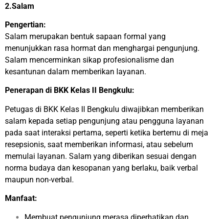
2.Salam
Pengertian:
Salam merupakan bentuk sapaan formal yang
menunjukkan rasa hormat dan menghargai pengunjung.
Salam mencerminkan sikap profesionalisme dan
kesantunan dalam memberikan layanan.
Penerapan di BKK Kelas II Bengkulu:
Petugas di BKK Kelas II Bengkulu diwajibkan memberikan
salam kepada setiap pengunjung atau pengguna layanan
pada saat interaksi pertama, seperti ketika bertemu di meja
resepsionis, saat memberikan informasi, atau sebelum
memulai layanan. Salam yang diberikan sesuai dengan
norma budaya dan kesopanan yang berlaku, baik verbal
maupun non-verbal.
Manfaat:
Membuat pengunjung merasa diperhatikan dan