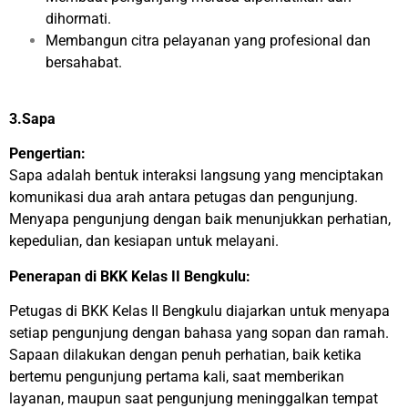
dihormati.
Membangun citra pelayanan yang profesional dan
bersahabat.
3.Sapa
Pengertian:
Sapa adalah bentuk interaksi langsung yang menciptakan
komunikasi dua arah antara petugas dan pengunjung.
Menyapa pengunjung dengan baik menunjukkan perhatian,
kepedulian, dan kesiapan untuk melayani.
Penerapan di BKK Kelas II Bengkulu:
Petugas di BKK Kelas II Bengkulu diajarkan untuk menyapa
setiap pengunjung dengan bahasa yang sopan dan ramah.
Sapaan dilakukan dengan penuh perhatian, baik ketika
bertemu pengunjung pertama kali, saat memberikan
layanan, maupun saat pengunjung meninggalkan tempat