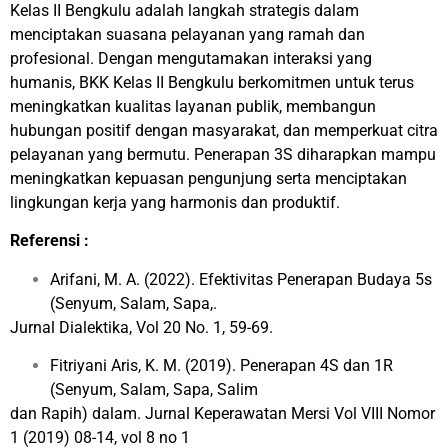
Kelas II Bengkulu adalah langkah strategis dalam
menciptakan suasana pelayanan yang ramah dan
profesional. Dengan mengutamakan interaksi yang
humanis, BKK Kelas II Bengkulu berkomitmen untuk terus
meningkatkan kualitas layanan publik, membangun
hubungan positif dengan masyarakat, dan memperkuat citra
pelayanan yang bermutu. Penerapan 3S diharapkan mampu
meningkatkan kepuasan pengunjung serta menciptakan
lingkungan kerja yang harmonis dan produktif.
Referensi :
Arifani, M. A. (2022). Efektivitas Penerapan Budaya 5s
(Senyum, Salam, Sapa,.
Jurnal Dialektika, Vol 20 No. 1, 59-69.
Fitriyani Aris, K. M. (2019). Penerapan 4S dan 1R
(Senyum, Salam, Sapa, Salim
dan Rapih) dalam. Jurnal Keperawatan Mersi Vol VIII Nomor
1 (2019) 08-14, vol 8 no 1