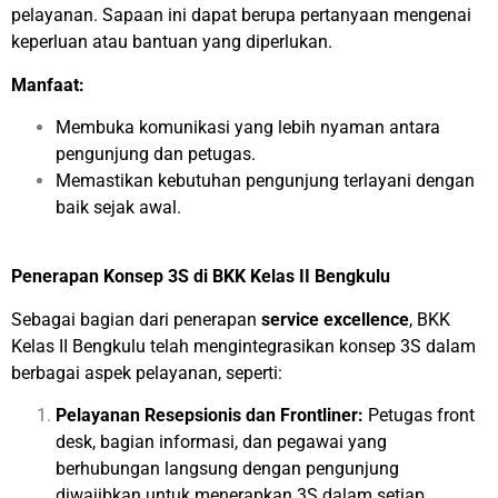
pelayanan. Sapaan ini dapat berupa pertanyaan mengenai
keperluan atau bantuan yang diperlukan.
Manfaat:
Membuka komunikasi yang lebih nyaman antara
pengunjung dan petugas.
Memastikan kebutuhan pengunjung terlayani dengan
baik sejak awal.
Penerapan Konsep 3S di BKK Kelas II Bengkulu
Sebagai bagian dari penerapan
service excellence
, BKK
Kelas II Bengkulu telah mengintegrasikan konsep 3S dalam
berbagai aspek pelayanan, seperti:
Pelayanan Resepsionis dan Frontliner:
Petugas front
desk, bagian informasi, dan pegawai yang
berhubungan langsung dengan pengunjung
diwajibkan untuk menerapkan 3S dalam setiap