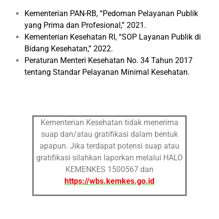
Kementerian PAN-RB, “Pedoman Pelayanan Publik
yang Prima dan Profesional,” 2021.
Kementerian Kesehatan RI, “SOP Layanan Publik di
Bidang Kesehatan,” 2022.
Peraturan Menteri Kesehatan No. 34 Tahun 2017
tentang Standar Pelayanan Minimal Kesehatan.
Kementerian Kesehatan tidak menerima
suap dan/atau gratifikasi dalam bentuk
apapun. Jika terdapat potensi suap atau
gratifikasi silahkan laporkan melalui HALO
KEMENKES 1500567 dan
https://wbs.kemkes.go.id