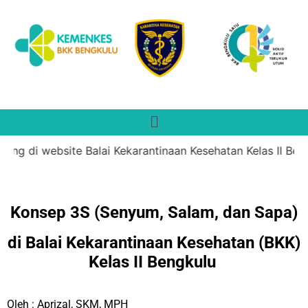
 di website Balai Kekarantinaan Kesehatan Kelas II Bengku
Konsep 3S (Senyum, Salam, dan Sapa)
di Balai Kekarantinaan Kesehatan (BKK)
Kelas II Bengkulu
Oleh : Aprizal, SKM, MPH