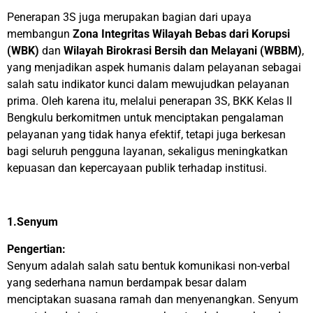
Penerapan 3S juga merupakan bagian dari upaya
membangun
Zona Integritas Wilayah Bebas dari Korupsi
(WBK)
dan
Wilayah Birokrasi Bersih dan Melayani (WBBM)
,
yang menjadikan aspek humanis dalam pelayanan sebagai
salah satu indikator kunci dalam mewujudkan pelayanan
prima. Oleh karena itu, melalui penerapan 3S, BKK Kelas II
Bengkulu berkomitmen untuk menciptakan pengalaman
pelayanan yang tidak hanya efektif, tetapi juga berkesan
bagi seluruh pengguna layanan, sekaligus meningkatkan
kepuasan dan kepercayaan publik terhadap institusi.
1.Senyum
Pengertian:
Senyum adalah salah satu bentuk komunikasi non-verbal
yang sederhana namun berdampak besar dalam
menciptakan suasana ramah dan menyenangkan. Senyum