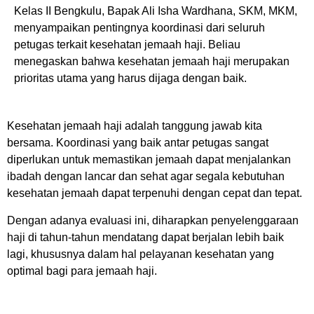
Kelas II Bengkulu, Bapak Ali Isha Wardhana, SKM, MKM,
menyampaikan pentingnya koordinasi dari seluruh
petugas terkait kesehatan jemaah haji. Beliau
menegaskan bahwa kesehatan jemaah haji merupakan
prioritas utama yang harus dijaga dengan baik.
Kesehatan jemaah haji adalah tanggung jawab kita
bersama. Koordinasi yang baik antar petugas sangat
diperlukan untuk memastikan jemaah dapat menjalankan
ibadah dengan lancar dan sehat agar segala kebutuhan
kesehatan jemaah dapat terpenuhi dengan cepat dan tepat.
Dengan adanya evaluasi ini, diharapkan penyelenggaraan
haji di tahun-tahun mendatang dapat berjalan lebih baik
lagi, khususnya dalam hal pelayanan kesehatan yang
optimal bagi para jemaah haji.