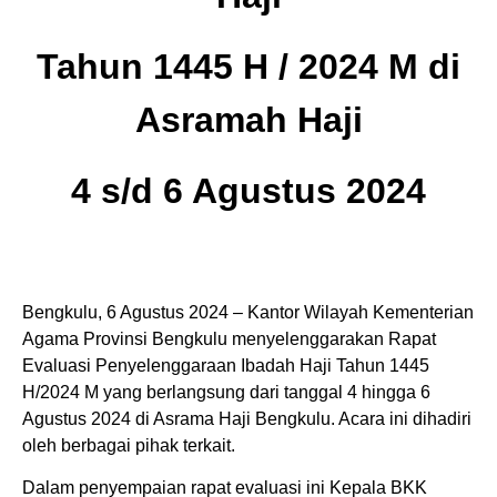
Tahun 1445 H / 2024 M di
Asramah Haji
4 s/d 6 Agustus 2024
Bengkulu, 6 Agustus 2024 – Kantor Wilayah Kementerian
Agama Provinsi Bengkulu menyelenggarakan Rapat
Evaluasi Penyelenggaraan Ibadah Haji Tahun 1445
H/2024 M yang berlangsung dari tanggal 4 hingga 6
Agustus 2024 di Asrama Haji Bengkulu. Acara ini dihadiri
oleh berbagai pihak terkait.
Dalam penyempaian rapat evaluasi ini Kepala BKK