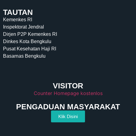
TAUTAN
Kemenkes RI
Inspektorat Jendral
Dirjen P2P Kemenkes RI
Dinkes Kota Bengkulu
Pusat Kesehatan Haji RI
Basarnas Bengkulu
VISITOR
Counter Homepage kostenlos
PENGADUAN MASYARAKAT
Klik Disini