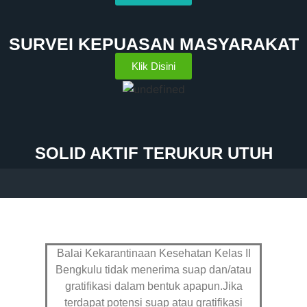
SURVEI KEPUASAN MASYARAKAT
Klik Disini
SOLID AKTIF TERUKUR UTUH
Balai Kekarantinaan Kesehatan Kelas II
Bengkulu tidak menerima suap dan/atau
gratifikasi dalam bentuk apapun.Jika
terdapat potensi suap atau gratifikasi