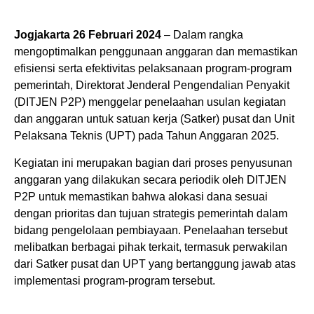
Jogjakarta 26 Februari 2024
– Dalam rangka
mengoptimalkan penggunaan anggaran dan memastikan
efisiensi serta efektivitas pelaksanaan program-program
pemerintah, Direktorat Jenderal Pengendalian Penyakit
(DITJEN P2P) menggelar penelaahan usulan kegiatan
dan anggaran untuk satuan kerja (Satker) pusat dan Unit
Pelaksana Teknis (UPT) pada Tahun Anggaran 2025.
Kegiatan ini merupakan bagian dari proses penyusunan
anggaran yang dilakukan secara periodik oleh DITJEN
P2P untuk memastikan bahwa alokasi dana sesuai
dengan prioritas dan tujuan strategis pemerintah dalam
bidang pengelolaan pembiayaan. Penelaahan tersebut
melibatkan berbagai pihak terkait, termasuk perwakilan
dari Satker pusat dan UPT yang bertanggung jawab atas
implementasi program-program tersebut.