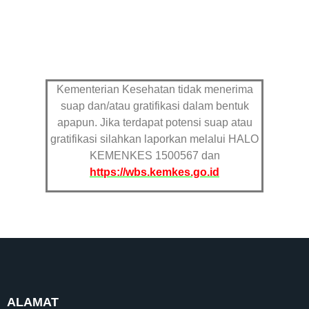
Kementerian Kesehatan tidak menerima
suap dan/atau gratifikasi dalam bentuk
apapun. Jika terdapat potensi suap atau
gratifikasi silahkan laporkan melalui HALO
KEMENKES 1500567 dan
https://wbs.kemkes.go.id
ALAMAT