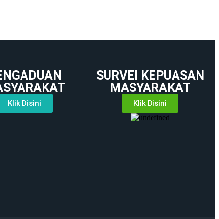
ENGADUAN
SURVEI KEPUASAN
ASYARAKAT
MASYARAKAT
Klik Disini
Klik Disini