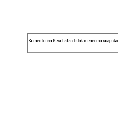
Kementerian Kesehatan tidak menerima suap dan/a