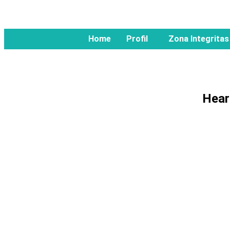
Home
Profil
Zona Integritas
Hear