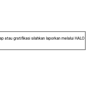
 atau gratifikasi silahkan laporkan melalui HALO