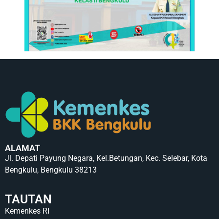
ALAMAT
Jl. Depati Payung Negara, Kel.Betungan, Kec. Selebar, Kota
Bengkulu, Bengkulu 38213
TAUTAN
Kemenkes RI