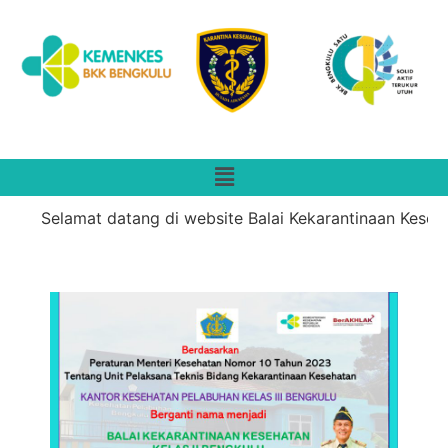
Selamat datang di website Balai Kekarantinaan Kesehat